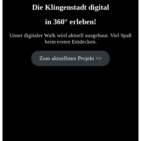
Die Klingenstadt digital
in 360° erleben
!
Unser digitaler Walk wird aktuell ausgebaut. Viel Spaß
beim ersten Entdecken.
Zum aktuellsten Projekt >>