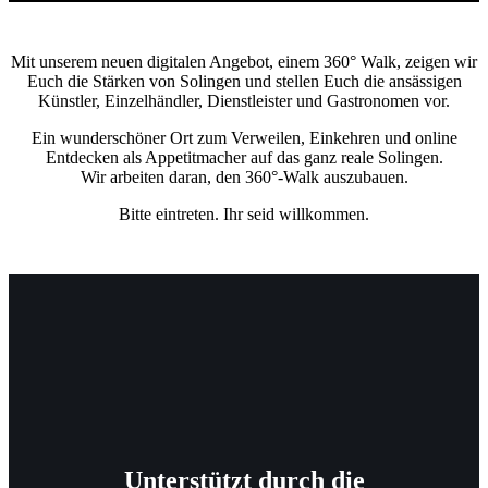
Mit unserem neuen digitalen Angebot, einem 360° Walk, zeigen wir
Euch die Stärken von Solingen und stellen Euch die ansässigen
Künstler, Einzelhändler, Dienstleister und Gastronomen vor.
Ein wunderschöner Ort zum Verweilen, Einkehren und online
Entdecken als Appetitmacher auf das ganz reale Solingen.
Wir arbeiten daran, den 360°-Walk auszubauen.
Bitte eintreten. Ihr seid willkommen.
Unterstützt durch die